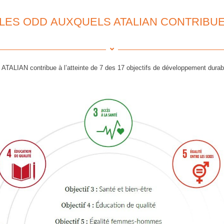
LES ODD AUXQUELS ATALIAN CONTRIBU
 ATALIAN contribue à l’atteinte de 7 des 17 objectifs de développement durabl