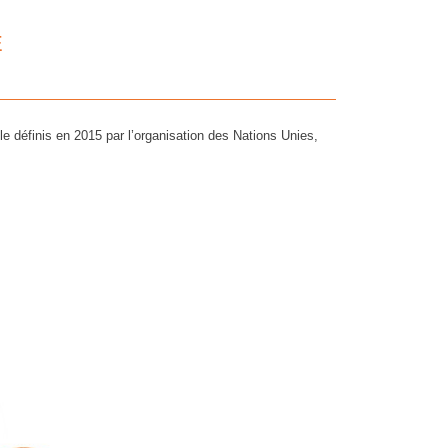
E
e définis en 2015 par l’organisation des Nations Unies,