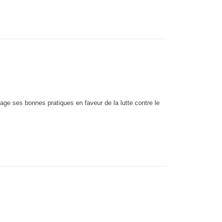
age ses bonnes pratiques en faveur de la lutte contre le