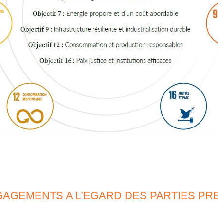
GAGEMENTS A L’EGARD DES PARTIES PR