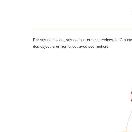
Par ses décisions, ses actions et ses services, le Groupe
des objectifs en lien direct avec ses métiers.