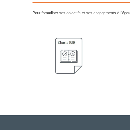
Pour formaliser ses objectifs et ses engagements à l’égar