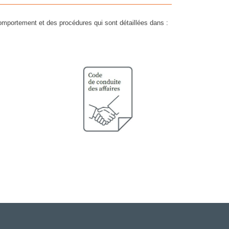
comportement et des procédures qui sont détaillées dans :