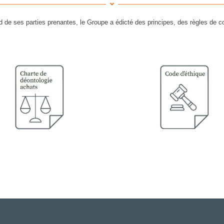
d de ses parties prenantes, le Groupe a édicté des principes, des règles de 