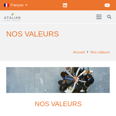
Français
NOS VALEURS
Accueil
Nos valeurs
NOS VALEURS