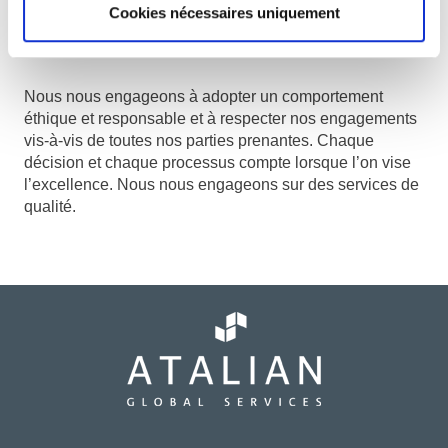
Cookies nécessaires uniquement
EXIGENCE
Nous nous engageons à adopter un comportement
éthique et responsable et à respecter nos engagements
vis-à-vis de toutes nos parties prenantes. Chaque
décision et chaque processus compte lorsque l’on vise
l’excellence. Nous nous engageons sur des services de
qualité.