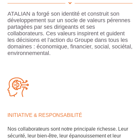
ATALIAN a forgé son identité et construit son
développement sur un socle de valeurs pérennes
partagées par ses dirigeants et ses
collaborateurs. Ces valeurs inspirent et guident
les décisions et l’action du Groupe dans tous les
domaines : économique, financier, social, sociétal,
environnemental.
INITIATIVE & RESPONSABILITÉ
Nos collaborateurs sont notre principale richesse. Leur
sécurité, leur bien-être, leur épanouissement et leur