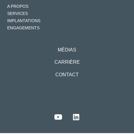
A PROPOS
SERVICES
IMPLANTATIONS
ENGAGEMENTS
MÉDIAS
CARRIÈRE
CONTACT