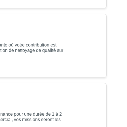
te où votre contribution est
tion de nettoyage de qualité sur
rnance pour une durée de 1 à 2
ercial, vos missions seront les