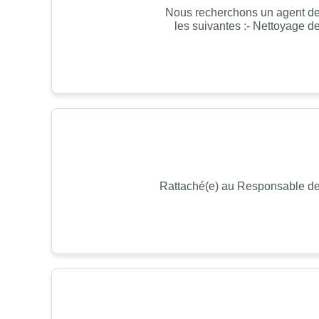
Nous recherchons un agent de p
les suivantes :- Nettoyage d
Rattaché(e) au Responsable de 