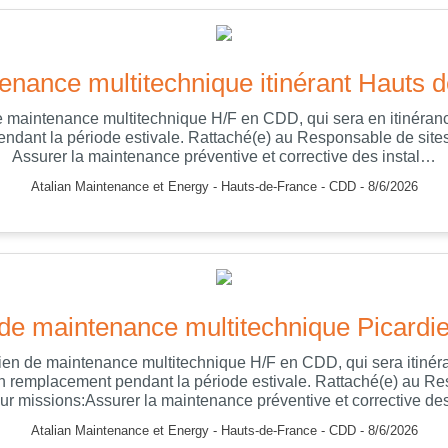
enance multitechnique itinérant Hauts
e maintenance multitechnique H/F en CDD, qui sera en itinéran
ndant la période estivale. Rattaché(e) au Responsable de sites
Assurer la maintenance préventive et corrective des instal…
Atalian Maintenance et Energy - Hauts-de-France - CDD - 8/6/2026
 de maintenance multitechnique Picardi
ien de maintenance multitechnique H/F en CDD, qui sera itinéra
 remplacement pendant la période estivale. Rattaché(e) au Re
ur missions:Assurer la maintenance préventive et corrective d
Atalian Maintenance et Energy - Hauts-de-France - CDD - 8/6/2026