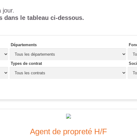
 jour.
s dans le tableau ci-dessous.
Départements
Fon
Types de contrat
Soci
Agent de propreté H/F