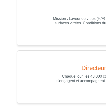
Mission : Laveur de vitres (H/F
surfaces vitrées. Conditions du
Directeu
Chaque jour, les 43 000 c
s'engagent et accompagnent le