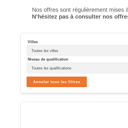
Nos offres sont régulièrement mises à
N’hésitez pas à consulter nos offre
Villes
Niveau de qualification
Annuler tous les filtres