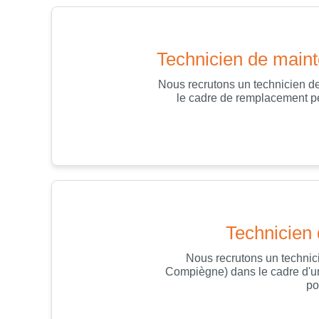
Technicien de maint
Nous recrutons un technicien d
le cadre de remplacement pe
Technicien
Nous recrutons un technic
Compiègne) dans le cadre d'un
po