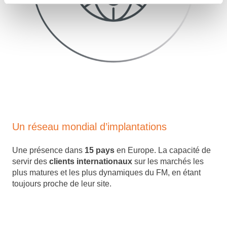
Un réseau mondial d’implantations
Une présence dans
15 pays
en Europe. La capacité de
servir des
clients internationaux
sur les marchés les
plus matures et les plus dynamiques du FM, en étant
toujours proche de leur site.