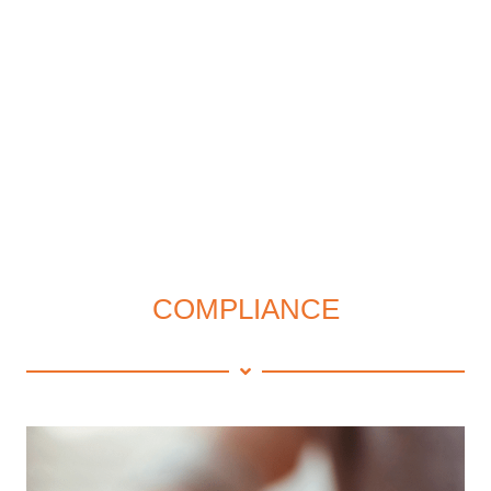
COMPLIANCE