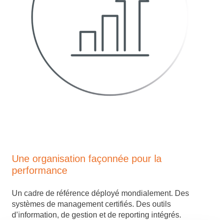
Une organisation façonnée pour la
performance
Un cadre de référence déployé mondialement. Des
systèmes de management certifiés. Des outils
d’information, de gestion et de reporting intégrés.