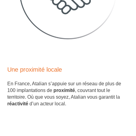
Une proximité locale
En France, Atalian s’appuie sur un réseau de plus de
100 implantations de
proximité
, couvrant tout le
territoire. Où que vous soyez, Atalian vous garantit la
réactivité
d’un acteur local.