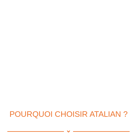
POURQUOI CHOISIR ATALIAN ?