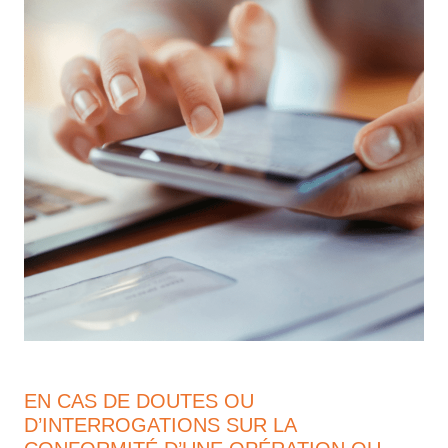
EN CAS DE DOUTES OU
D’INTERROGATIONS SUR LA