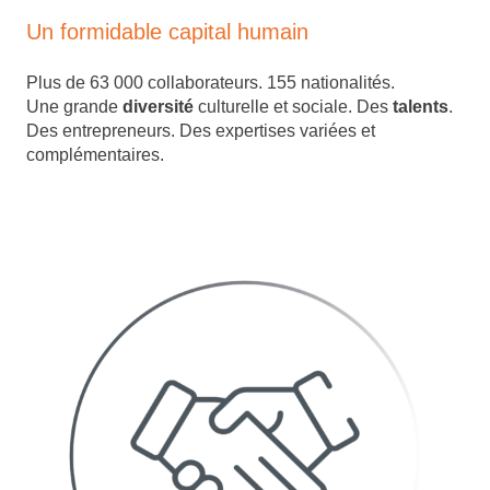
Un formidable capital humain
Plus de 63 000 collaborateurs. 155 nationalités.
Une grande
diversité
culturelle et sociale. Des
talents
.
Des entrepreneurs. Des expertises variées et
complémentaires.