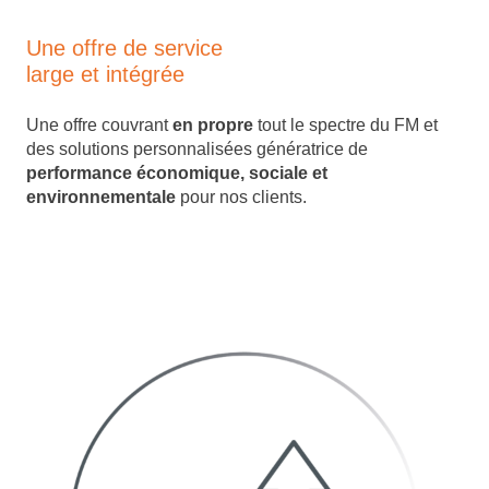
Une offre de service
large et intégrée
Une offre couvrant
en propre
tout le spectre du FM et
des solutions personnalisées génératrice de
performance économique, sociale et
environnementale
pour nos clients.