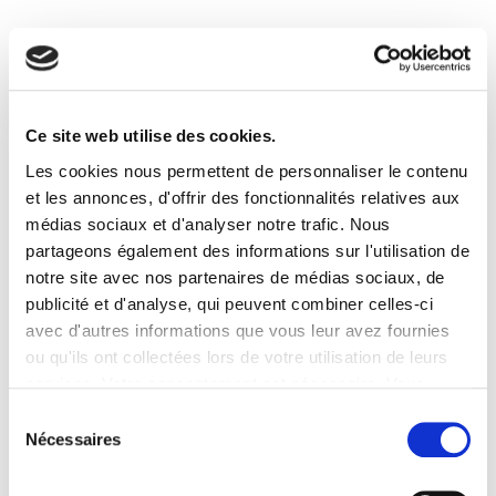
Ce site web utilise des cookies.
Les cookies nous permettent de personnaliser le contenu
et les annonces, d'offrir des fonctionnalités relatives aux
médias sociaux et d'analyser notre trafic. Nous
partageons également des informations sur l'utilisation de
notre site avec nos partenaires de médias sociaux, de
publicité et d'analyse, qui peuvent combiner celles-ci
avec d'autres informations que vous leur avez fournies
ou qu'ils ont collectées lors de votre utilisation de leurs
services. Votre consentement est nécessaire. Vous
pouvez le retirer à tout moment.
Sélection
Nécessaires
du
consentement