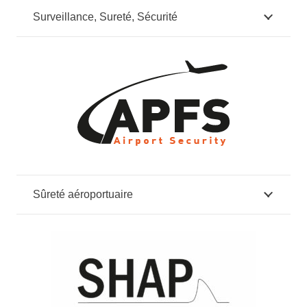
Surveillance, Sureté, Sécurité
Sûreté aéroportuaire