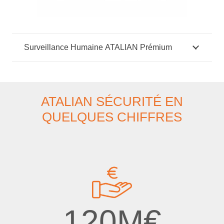
Surveillance Humaine ATALIAN Prémium
ATALIAN SÉCURITÉ EN
QUELQUES CHIFFRES
120
M€