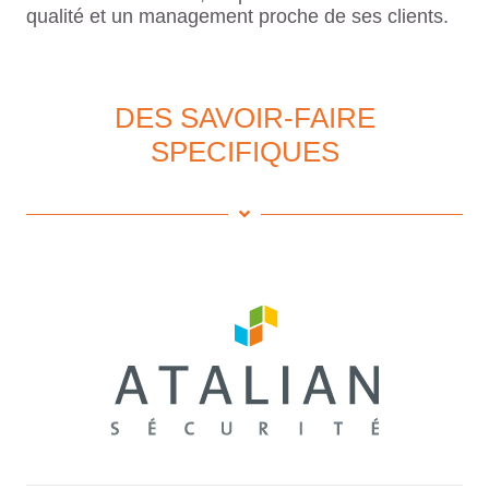
qualité et un management proche de ses clients.
DES SAVOIR-FAIRE
SPECIFIQUES