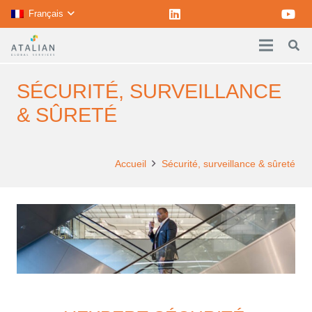
Français
SÉCURITÉ, SURVEILLANCE
& SÛRETÉ
Accueil
Sécurité, surveillance & sûreté