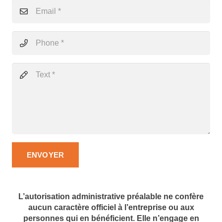
ENVOYER
L’autorisation administrative préalable ne confère
aucun caractère officiel à l’entreprise ou aux
personnes qui en bénéficient. Elle n’engage en