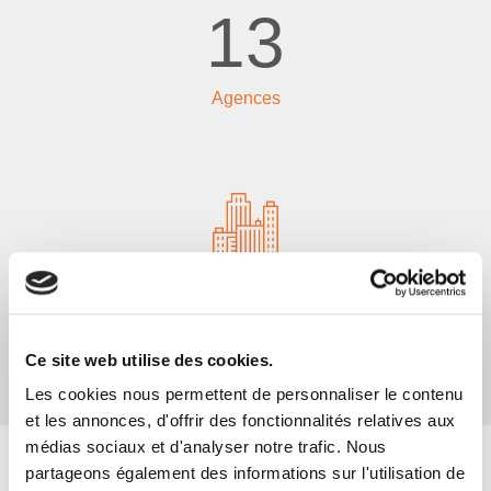
13
Agences
383
Ce site web utilise des cookies.
Sites sécurisés
Les cookies nous permettent de personnaliser le contenu
et les annonces, d'offrir des fonctionnalités relatives aux
médias sociaux et d'analyser notre trafic. Nous
partageons également des informations sur l'utilisation de