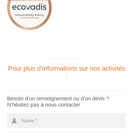
Pour plus d’informations sur nos activités
:
Besoin d’un renseignement ou d’un devis ?
N’hésitez pas à nous contacter