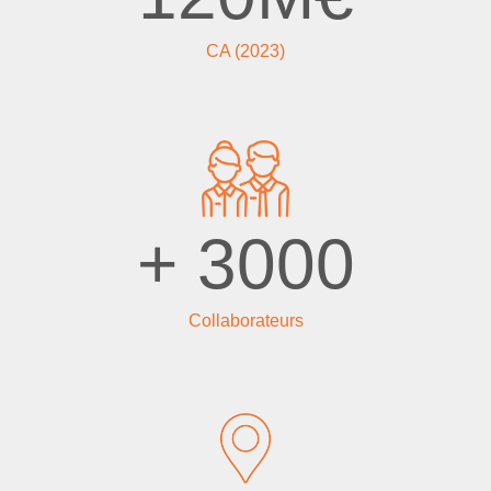
CA (2023)
+
3000
Collaborateurs