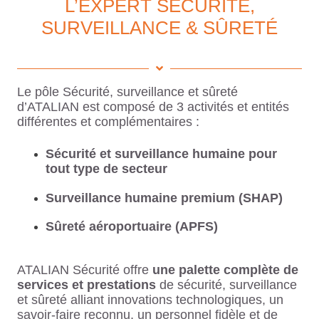
L’EXPERT SÉCURITÉ,
SURVEILLANCE & SÛRETÉ
Le pôle Sécurité, surveillance et sûreté
d’ATALIAN est composé de 3 activités et entités
différentes et complémentaires :
Sécurité et surveillance humaine pour
tout type de secteur
Surveillance humaine premium (SHAP)
Sûreté aéroportuaire (APFS)
ATALIAN Sécurité offre
une palette complète de
services et prestations
de sécurité, surveillance
et sûreté alliant innovations technologiques, un
savoir-faire reconnu, un personnel fidèle et de