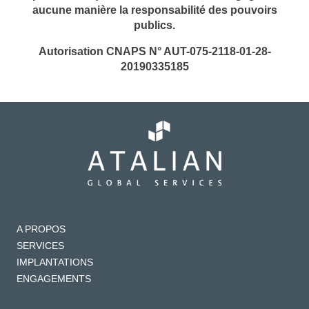
aucune manière la responsabilité des pouvoirs
publics.
Autorisation CNAPS N° AUT-075-2118-01-28-
20190335185
A PROPOS
SERVICES
IMPLANTATIONS
ENGAGEMENTS