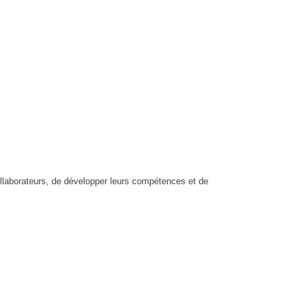
collaborateurs, de développer leurs compétences et de