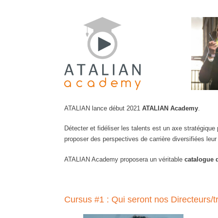
ATALIAN lance début 2021
ATALIAN Academy
.
Détecter et fidéliser les talents est un axe stratégiqu
proposer des perspectives de carrière diversifiées leu
ATALIAN Academy proposera un véritable
catalogue 
Cursus #1 : Qui seront nos Directeurs/