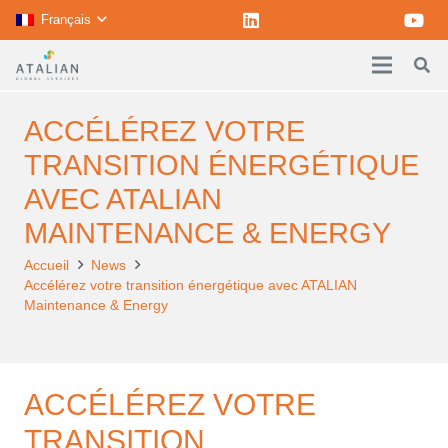
Français
ACCÉLÉREZ VOTRE
TRANSITION ÉNERGÉTIQUE
AVEC ATALIAN
MAINTENANCE & ENERGY
Accueil
News
Accélérez votre transition énergétique avec ATALIAN
Maintenance & Energy
ACCÉLÉREZ VOTRE
TRANSITION