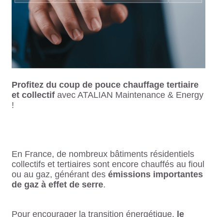
Profitez du coup de pouce chauffage tertiaire
et collectif
avec ATALIAN Maintenance & Energy
!
En France, de nombreux bâtiments résidentiels
collectifs et tertiaires sont encore chauffés au fioul
ou au gaz, générant des
émissions importantes
de gaz à effet de serre
.
Pour encourager la transition énergétique,
le