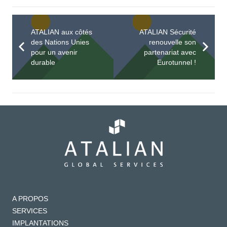
ATALIAN aux côtés
ATALIAN Sécurité
des Nations Unies
renouvelle son
pour un avenir
partenariat avec
durable
Eurotunnel !
A PROPOS
SERVICES
IMPLANTATIONS