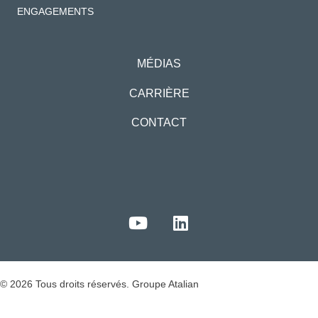
ENGAGEMENTS
MÉDIAS
CARRIÈRE
CONTACT
© 2026 Tous droits réservés. Groupe Atalian