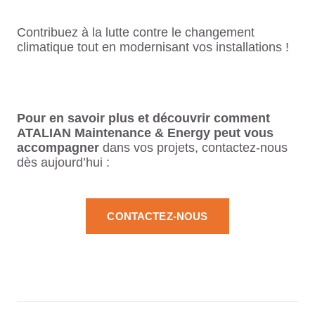
Contribuez à la lutte contre le changement
climatique tout en modernisant vos installations !
Pour en savoir plus et découvrir comment
ATALIAN Maintenance & Energy peut vous
accompagner
dans vos projets, contactez-nous
dès aujourd’hui :
CONTACTEZ-NOUS