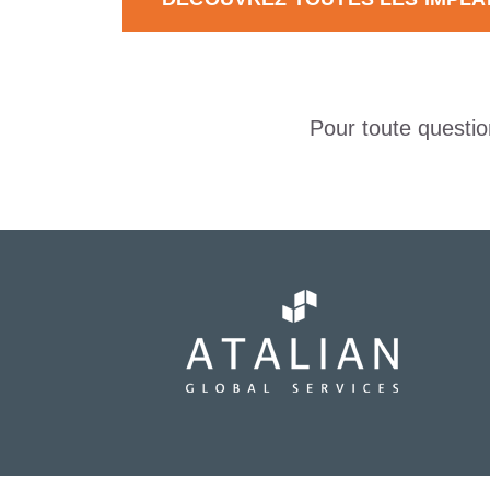
Pour toute questio