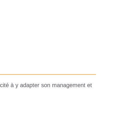
cité à y adapter son management et