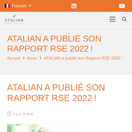
Français
ATALIAN A PUBLIÉ SON
RAPPORT RSE 2022 !
Accueil
News
ATALIAN a publié son Rapport RSE 2022 !
ATALIAN A PUBLIÉ SON
RAPPORT RSE 2022 !
il y a 3 ans