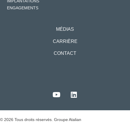
IMPLANTATIONS
ENGAGEMENTS
MÉDIAS
CARRIÈRE
CONTACT
© 2026 Tous droits réservés. Groupe Atalian