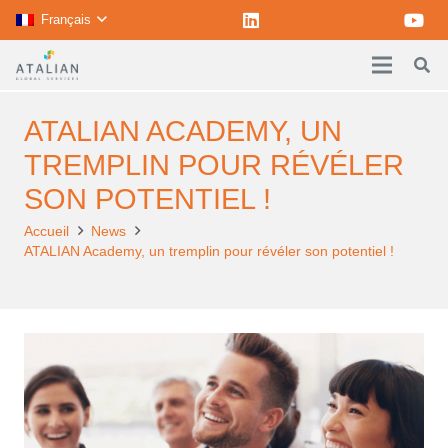
Français
ATALIAN ACADEMY, UN
TREMPLIN POUR RÉVÉLER
SON POTENTIEL !
Accueil
News
ATALIAN Academy, un tremplin pour révéler son potentiel !