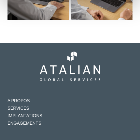
A PROPOS
SERVICES
IMPLANTATIONS
ENGAGEMENTS