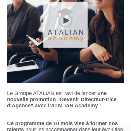
Le Groupe ATALIAN est ravi de lancer
une
nouvelle promotion “Devenir Directeur·trice
d’Agence” avec l’ATALIAN Academy
!
Ce programme de 10 mois vise à former nos
talents
pour les accompagner dans leur évolution