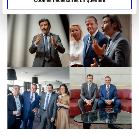
Cookies nécessaires uniquement