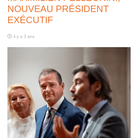
NOUVEAU PRÉSIDENT
EXÉCUTIF
il y a 3 ans