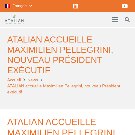
Français
ATALIAN ACCUEILLE
MAXIMILIEN PELLEGRINI,
NOUVEAU PRÉSIDENT
EXÉCUTIF
Accueil
News
ATALIAN accueille Maximilien Pellegrini, nouveau Président
exécutif
ATALIAN ACCUEILLE
MAXIMILIEN PELLEGRINI,