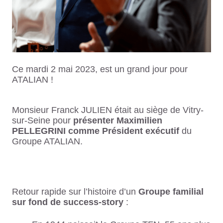
Ce mardi 2 mai 2023, est un grand jour pour
ATALIAN !
Monsieur Franck JULIEN était au siège de Vitry-
sur-Seine pour
présenter Maximilien
PELLEGRINI comme Président exécutif
du
Groupe ATALIAN.
Retour rapide sur l’histoire d’un
Groupe familial
sur fond de success-story
: