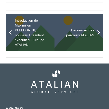
Introduction de
Maximilien
PELLEGRINI,
Découvrez des
nouveau Président
parcours ATALIAN
exécutif du Groupe
ATALIAN
A PROPOS