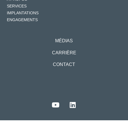
SERVICES
IMPLANTATIONS
ENGAGEMENTS
MÉDIAS
CARRIÈRE
CONTACT