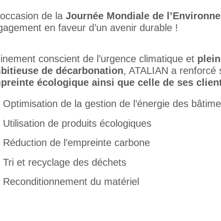
’occasion de la
Journée Mondiale de l’Environn
gagement en faveur d’un avenir durable !
einement conscient de l’urgence climatique et
plei
bitieuse de décarbonation
, ATALIAN a renforcé
preinte écologique ainsi que celle de ses clien
Optimisation de la gestion de l’énergie des bâtim
Utilisation de produits écologiques
Réduction de l’empreinte carbone
Tri et recyclage des déchets
Reconditionnement du matériel