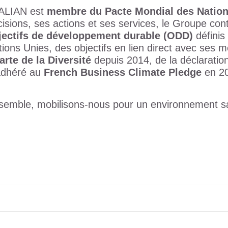
ALIAN est
membre du Pacte Mondial des Nation
isions, ses actions et ses services, le Groupe cont
jectifs de développement durable (ODD)
définis
ions Unies, des objectifs en lien direct avec ses m
arte de la Diversité
depuis 2014, de la déclaratio
adhéré au
French Business Climate Pledge
en 2
semble, mobilisons-nous pour un environnement sa