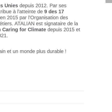
s Unies
depuis 2012. Par ses
ribue à l’atteinte de
9 des 17
 en 2015 par l’Organisation des
étiers. ATALIAN est signataire de la
n
Caring for Climate
depuis 2015 et
021.
in et un monde plus durable !