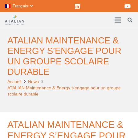
Français
ATALIAN MAINTENANCE &
ENERGY S’ENGAGE POUR
UN GROUPE SCOLAIRE
DURABLE
Accueil
News
ATALIAN Maintenance & Energy s’engage pour un groupe
scolaire durable
ATALIAN MAINTENANCE &
ENERGY S’ENGAGE POUR