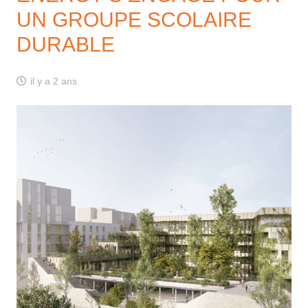
UN GROUPE SCOLAIRE
DURABLE
il y a 2 ans