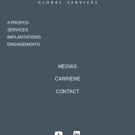
A PROPOS
SERVICES
IMPLANTATIONS
ENGAGEMENTS
MÉDIAS
CARRIÈRE
CONTACT