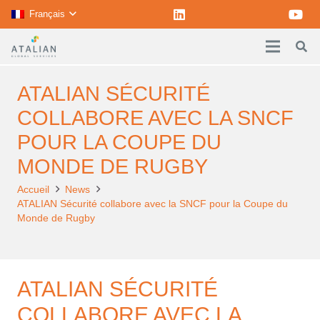
Français
ATALIAN SÉCURITÉ
COLLABORE AVEC LA SNCF
POUR LA COUPE DU
MONDE DE RUGBY
Accueil
News
ATALIAN Sécurité collabore avec la SNCF pour la Coupe du
Monde de Rugby
ATALIAN SÉCURITÉ
COLLABORE AVEC LA