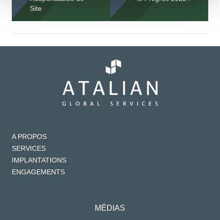
Site
A PROPOS
SERVICES
IMPLANTATIONS
ENGAGEMENTS
MÉDIAS