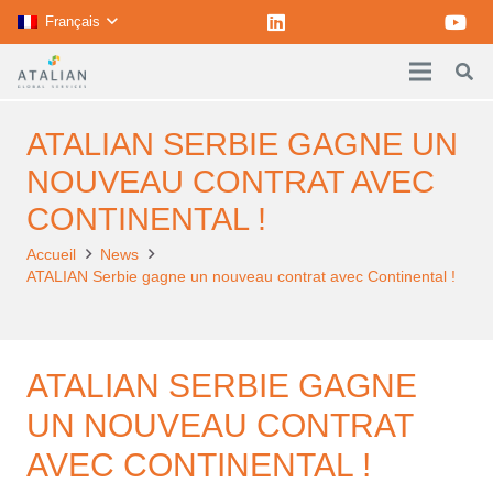
Français
ATALIAN SERBIE GAGNE UN
NOUVEAU CONTRAT AVEC
CONTINENTAL !
Accueil
News
ATALIAN Serbie gagne un nouveau contrat avec Continental !
ATALIAN SERBIE GAGNE
UN NOUVEAU CONTRAT
AVEC CONTINENTAL !