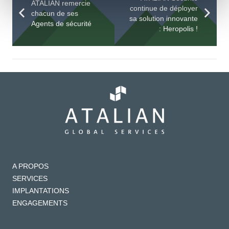
ATALIAN remercie
continue de déployer
chacun de ses
sa solution innovante
Agents de sécurité
: Heropolis !
A PROPOS
SERVICES
IMPLANTATIONS
ENGAGEMENTS