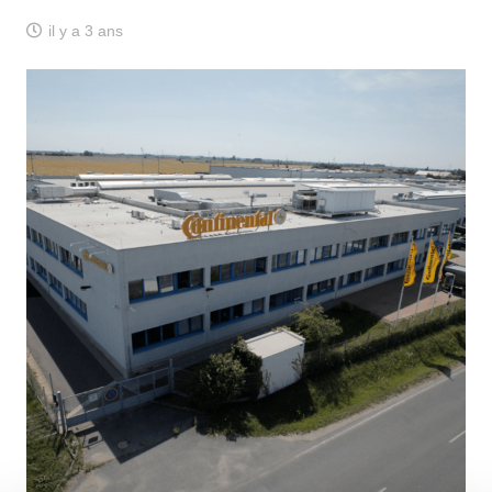
il y a 3 ans