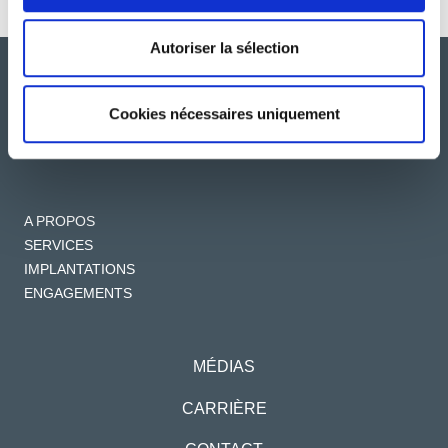
Autoriser la sélection
Cookies nécessaires uniquement
A PROPOS
SERVICES
IMPLANTATIONS
ENGAGEMENTS
MÉDIAS
CARRIÈRE