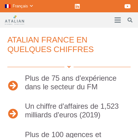
Français
ATALIAN FRANCE EN
QUELQUES CHIFFRES
Plus de 75 ans d’expérience
dans le secteur du FM
Un chiffre d’affaires de 1,523
milliards d’euros (2019)
Plus de 100 agences et