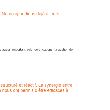
s. Nous répondions déjà à leurs
aussi l’important volet certifications, la gestion de
structuré et réactif. La synergie entre
n nous ont permis d’être efficaces à