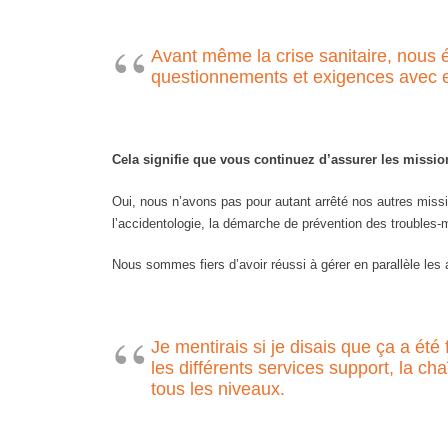
Avant même la crise sanitaire, nous é
questionnements et exigences avec ef
Cela signifie que vous continuez d’assurer les missio
Oui, nous n’avons pas pour autant arrêté nos autres mission
l’accidentologie, la démarche de prévention des troubles
Nous sommes fiers d’avoir réussi à gérer en parallèle les
Je mentirais si je disais que ça a été
les différents services support, la c
tous les niveaux.