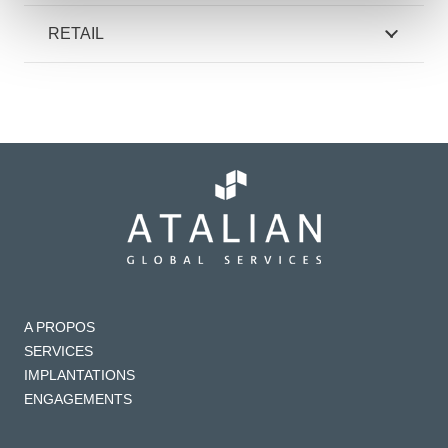
RETAIL
A PROPOS
SERVICES
IMPLANTATIONS
ENGAGEMENTS