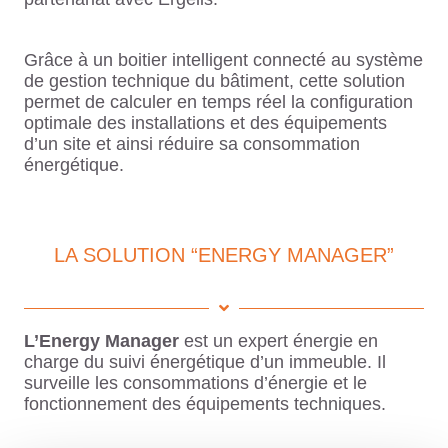
Grâce à un boitier intelligent connecté au système
de gestion technique du bâtiment, cette solution
permet de calculer en temps réel la configuration
optimale des installations et des équipements
d’un site et ainsi réduire sa consommation
énergétique.
LA SOLUTION “ENERGY MANAGER”
L’Energy Manager
est un expert énergie en
charge du suivi énergétique d’un immeuble. Il
surveille les consommations d’énergie et le
fonctionnement des équipements techniques.