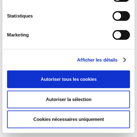
Statistiques
Marketing
Afficher les détails
CENTRES COMMERCIAUX
Autoriser tous les cookies
TERTIAIRE
Autoriser la sélection
Cookies nécessaires uniquement
LOGISTIQUE