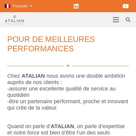
Français
POUR DE MEILLEURES
PERFORMANCES
Chez
ATALIAN
nous avons une double ambition
auprès de nos clients :
-assurer une excellente qualité de service au
quotidien
-être un partenaire performant, proche et innovant
qui crée de la valeur.
Quand on parle d’
ATALIAN
, on parle d’expertise
et notre force est bien d’être l’un des seuls