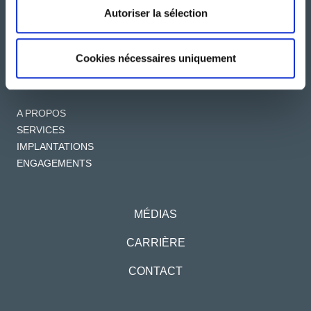
Autoriser la sélection
Cookies nécessaires uniquement
A PROPOS
SERVICES
IMPLANTATIONS
ENGAGEMENTS
MÉDIAS
CARRIÈRE
CONTACT