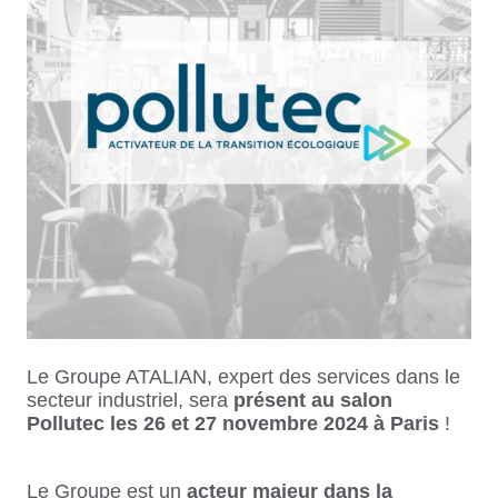
Le Groupe ATALIAN, expert des services dans le
secteur industriel, sera
présent au salon
Pollutec
les 26 et 27 novembre 2024 à Paris
!
Le Groupe est un
acteur majeur dans la