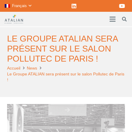
Français
LE GROUPE ATALIAN SERA
PRÉSENT SUR LE SALON
POLLUTEC DE PARIS !
Accueil
News
Le Groupe ATALIAN sera présent sur le salon Pollutec de Paris
!