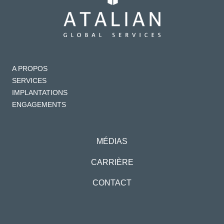
A PROPOS
SERVICES
IMPLANTATIONS
ENGAGEMENTS
MÉDIAS
CARRIÈRE
CONTACT