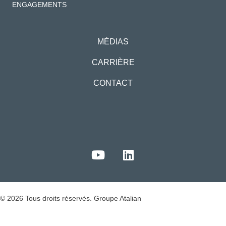
ENGAGEMENTS
MÉDIAS
CARRIÈRE
CONTACT
© 2026 Tous droits réservés. Groupe Atalian