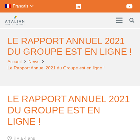
Français
LE RAPPORT ANNUEL 2021
DU GROUPE EST EN LIGNE !
Accueil
News
Le Rapport Annuel 2021 du Groupe est en ligne !
LE RAPPORT ANNUEL 2021
DU GROUPE EST EN
LIGNE !
il y a 4 ans