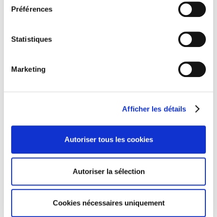
Préférences
Statistiques
Marketing
Afficher les détails
Autoriser tous les cookies
OU TÉLÉCHARGEZ LE RAPPORT ANNUEL 2021 EN PDF
Autoriser la sélection
Cookies nécessaires uniquement