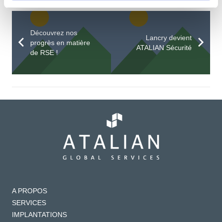
Découvrez nos
Lancry devient
progrès en matière
ATALIAN Sécurité
de RSE !
A PROPOS
SERVICES
IMPLANTATIONS