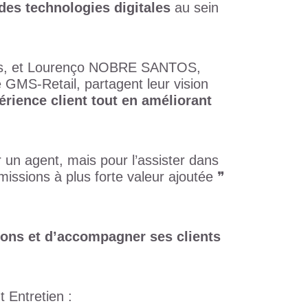
des technologies digitales
au sein
s, et Lourenço NOBRE SANTOS,
GMS-Retail, partagent leur vision
érience client tout en améliorant
un agent, mais pour l’assister dans
missions à plus forte valeur ajoutée ❞
tions et d’accompagner ses clients
t Entretien :