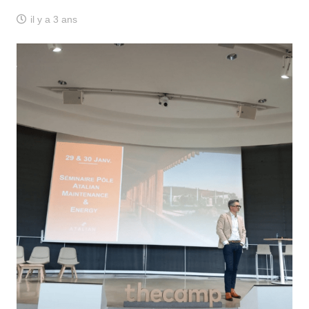
il y a 3 ans