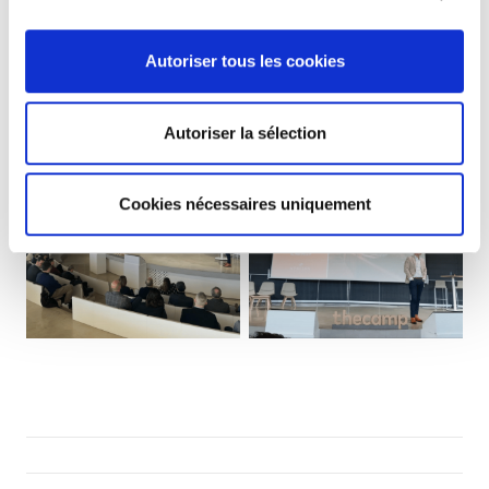
Lionel Montero
, Directeur Général du pôle
Maintenance & Energy
Autoriser tous les cookies
Autoriser la sélection
Cookies nécessaires uniquement