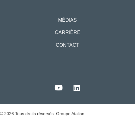
MÉDIAS
CARRIÈRE
CONTACT
© 2026 Tous droits réservés. Groupe Atalian