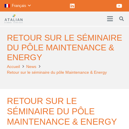
Français
RETOUR SUR LE SÉMINAIRE
DU PÔLE MAINTENANCE &
ENERGY
Accueil
News
Retour sur le séminaire du pôle Maintenance & Energy
RETOUR SUR LE
SÉMINAIRE DU PÔLE
MAINTENANCE & ENERGY