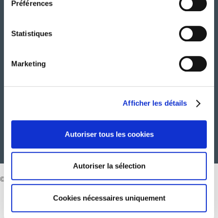
Préférences
MÉDIAS
Statistiques
CARRIÈRE
Marketing
CONTACT
Afficher les détails
Autoriser tous les cookies
Autoriser la sélection
© 2026 Tous droits réservés. Groupe Atalian
Cookies nécessaires uniquement