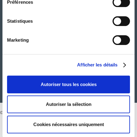
Préférences
MÉDIAS
Statistiques
CARRIÈRE
Marketing
CONTACT
Afficher les détails
Autoriser tous les cookies
Autoriser la sélection
© 2026 Tous droits réservés. Groupe Atalian
Cookies nécessaires uniquement