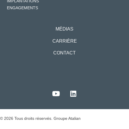
IMPLANTATIONS
ENGAGEMENTS
MÉDIAS
CARRIÈRE
CONTACT
© 2026 Tous droits réservés. Groupe Atalian