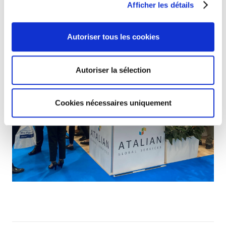
Afficher les détails
Autoriser tous les cookies
Autoriser la sélection
Cookies nécessaires uniquement