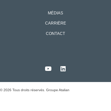
MÉDIAS
CARRIÈRE
CONTACT
© 2026 Tous droits réservés. Groupe Atalian