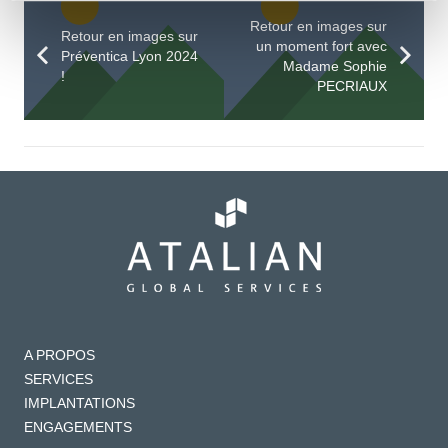
Retour en images sur
Retour en images sur
un moment fort avec
Préventica Lyon 2024
Madame Sophie
!
PECRIAUX
A PROPOS
SERVICES
IMPLANTATIONS
ENGAGEMENTS