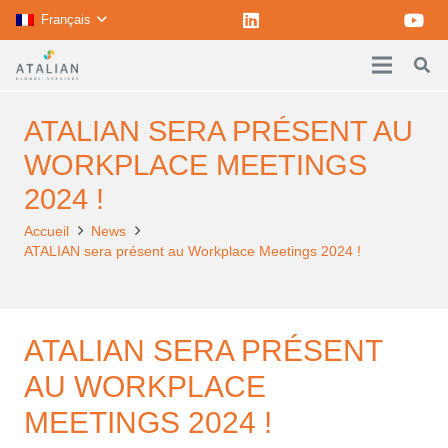
Français
ATALIAN SERA PRÉSENT AU
WORKPLACE MEETINGS
2024 !
Accueil
News
ATALIAN sera présent au Workplace Meetings 2024 !
ATALIAN SERA PRÉSENT
AU WORKPLACE
MEETINGS 2024 !