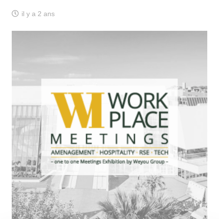
il y a 2 ans