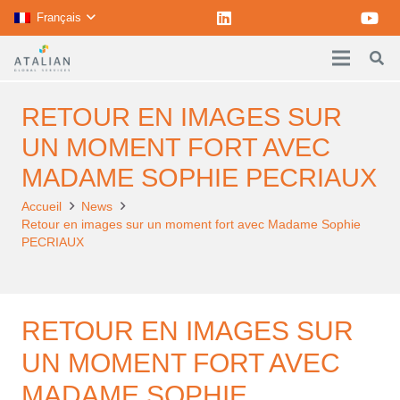
Français
RETOUR EN IMAGES SUR
UN MOMENT FORT AVEC
MADAME SOPHIE PECRIAUX
Accueil
News
Retour en images sur un moment fort avec Madame Sophie
PECRIAUX
RETOUR EN IMAGES SUR
UN MOMENT FORT AVEC
MADAME SOPHIE