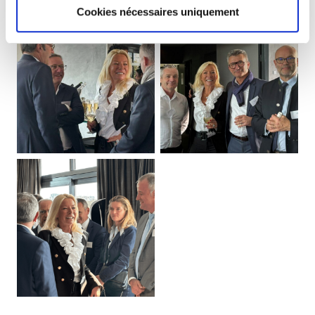
Cookies nécessaires uniquement