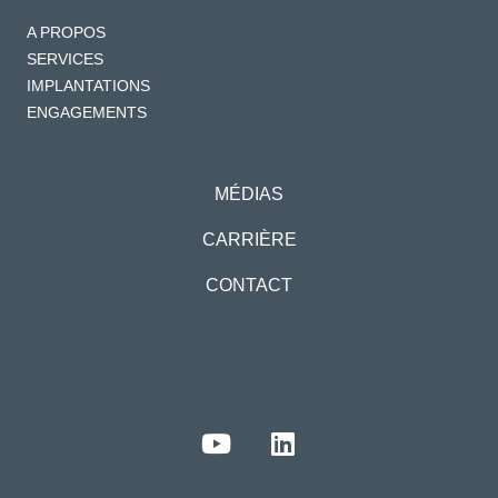
A PROPOS
SERVICES
IMPLANTATIONS
ENGAGEMENTS
MÉDIAS
CARRIÈRE
CONTACT