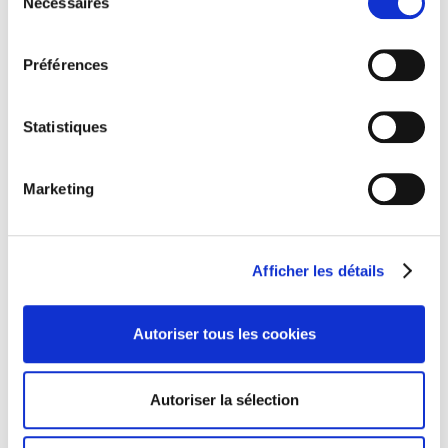
Nécessaires
du
consentement
Préférences
Statistiques
Marketing
Afficher les détails
Autoriser tous les cookies
Autoriser la sélection