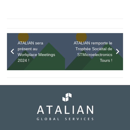
ATALIAN sera
ATALIAN remporte le
présent au
Trophée Sociétal de
Workplace Meetings
STMicroelectronics
2024 !
Tours !