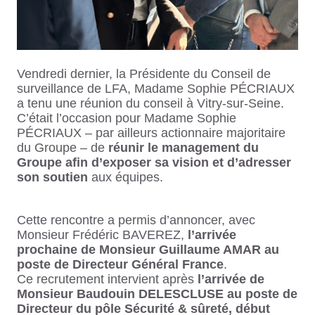
Vendredi dernier, la Présidente du Conseil de
surveillance de LFA, Madame Sophie PÉCRIAUX
a tenu une réunion du conseil à Vitry-sur-Seine.
C’était l’occasion pour Madame Sophie
PÉCRIAUX – par ailleurs actionnaire majoritaire
du Groupe – de
réunir le management du
Groupe
afin d’exposer sa vision et d’adresser
son soutien
aux équipes.
Cette rencontre a permis d’annoncer, avec
Monsieur Frédéric BAVEREZ,
l’arrivée
prochaine de Monsieur Guillaume AMAR au
poste de Directeur Général France
.
Ce recrutement intervient après
l’arrivée de
Monsieur Baudouin DELESCLUSE au poste de
Directeur du pôle Sécurité & sûreté, début