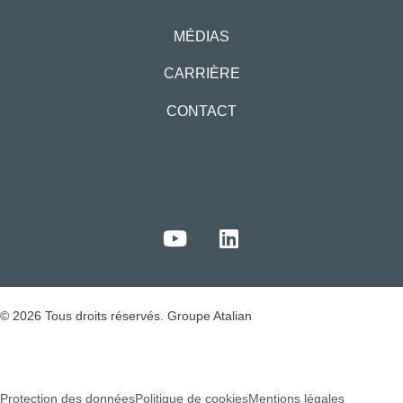
MÉDIAS
CARRIÈRE
CONTACT
© 2026 Tous droits réservés. Groupe Atalian
Protection des données
Politique de cookies
Mentions légales