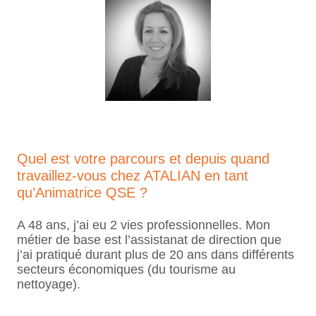
Quel est votre parcours et depuis quand
travaillez-vous chez ATALIAN en tant
qu’Animatrice QSE ?
A 48 ans, j’ai eu 2 vies professionnelles. Mon
métier de base est l’assistanat de direction que
j’ai pratiqué durant plus de 20 ans dans différents
secteurs économiques (du tourisme au
nettoyage).