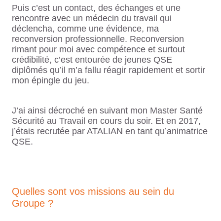
Puis c’est un contact, des échanges et une
rencontre avec un médecin du travail qui
déclencha, comme une évidence, ma
reconversion professionnelle. Reconversion
rimant pour moi avec compétence et surtout
crédibilité, c’est entourée de jeunes QSE
diplômés qu’il m’a fallu réagir rapidement et sortir
mon épingle du jeu.
J’ai ainsi décroché en suivant mon Master Santé
Sécurité au Travail en cours du soir. Et en 2017,
j’étais recrutée par ATALIAN en tant qu’animatrice
QSE.
Quelles sont vos missions au sein du
Groupe ?