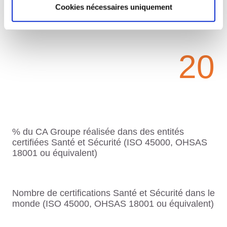
89
Cookies nécessaires uniquement
20
% du CA Groupe réalisée dans des entités
certifiées Santé et Sécurité (ISO 45000, OHSAS
18001 ou équivalent)
Nombre de certifications Santé et Sécurité dans le
monde (ISO 45000, OHSAS 18001 ou équivalent)