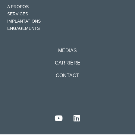
A PROPOS
SERVICES
IMPLANTATIONS
ENGAGEMENTS
MÉDIAS
CARRIÈRE
CONTACT