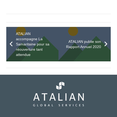
ATALIAN
accompagne La
ATALIAN publie son
Samaritaine pour sa
Rapport Annuel 2020
réouverture tant
attendue