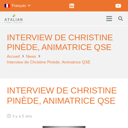
Français
INTERVIEW DE CHRISTINE
PINÈDE, ANIMATRICE QSE
Accueil
News
Interview de Christine Pinède, Animatrice QSE
INTERVIEW DE CHRISTINE
PINÈDE, ANIMATRICE QSE
il y a 5 ans