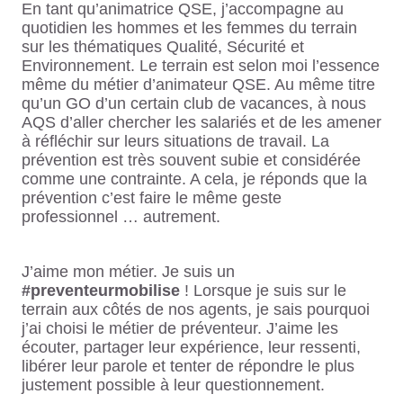
En tant qu’animatrice QSE, j’accompagne au
quotidien les hommes et les femmes du terrain
sur les thématiques Qualité, Sécurité et
Environnement. Le terrain est selon moi l’essence
même du métier d’animateur QSE. Au même titre
qu’un GO d’un certain club de vacances, à nous
AQS d’aller chercher les salariés et de les amener
à réfléchir sur leurs situations de travail. La
prévention est très souvent subie et considérée
comme une contrainte. A cela, je réponds que la
prévention c’est faire le même geste
professionnel … autrement.
J’aime mon métier. Je suis un
#preventeurmobilise
! Lorsque je suis sur le
terrain aux côtés de nos agents, je sais pourquoi
j’ai choisi le métier de préventeur. J’aime les
écouter, partager leur expérience, leur ressenti,
libérer leur parole et tenter de répondre le plus
justement possible à leur questionnement.