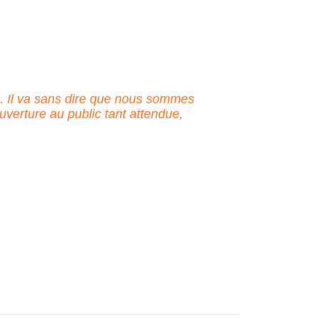
. Il va sans dire que nous sommes
uverture au public tant attendue,