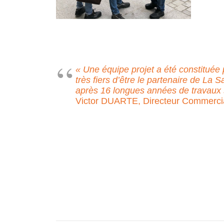
« Une équipe projet a été constitué
très fiers d’être le partenaire de La
après 16 longues années de travaux
Victor DUARTE, Directeur Commerci