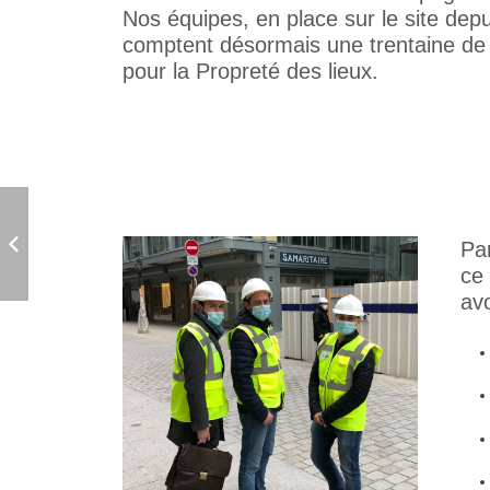
Nos équipes, en place sur le site dep
comptent désormais une trentaine de
pour la Propreté des lieux.
Pa
ce 
av