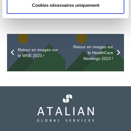
Cookies nécessaires uniquement
Retour en images sur
Retour en images sur
le HealthCare
le WNE 2023 !
Meetings 2023 !