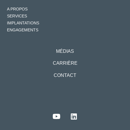
A PROPOS
SERVICES
IMPLANTATIONS
ENGAGEMENTS
MÉDIAS
CARRIÈRE
CONTACT