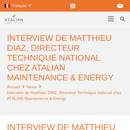
Français
INTERVIEW DE MATTHIEU
DIAZ, DIRECTEUR
TECHNIQUE NATIONAL
CHEZ ATALIAN
MAINTENANCE & ENERGY
Accueil
News
Interview de Matthieu DIAZ, Directeur Technique national chez
ATALIAN Maintenance & Energy
INTERVIEW DE MATTHIEU