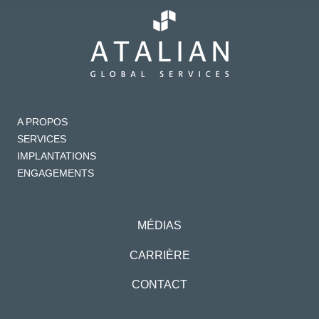
A PROPOS
SERVICES
IMPLANTATIONS
ENGAGEMENTS
MÉDIAS
CARRIÈRE
CONTACT