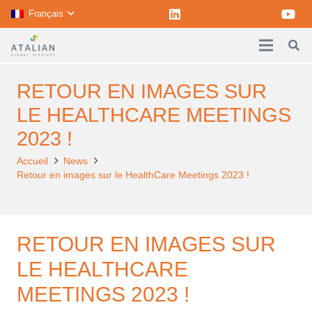
Français
RETOUR EN IMAGES SUR
LE HEALTHCARE MEETINGS
2023 !
Accueil
News
Retour en images sur le HealthCare Meetings 2023 !
RETOUR EN IMAGES SUR
LE HEALTHCARE
MEETINGS 2023 !