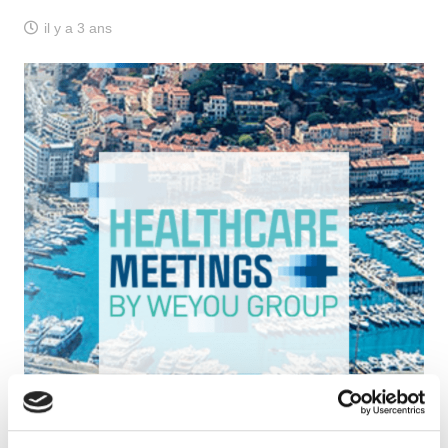
il y a 3 ans