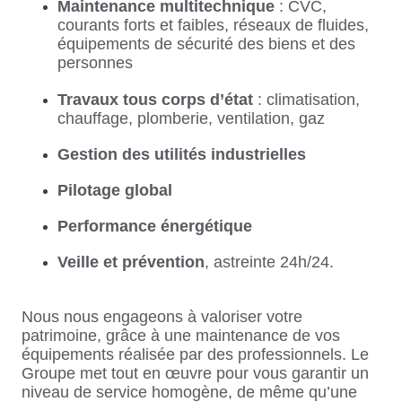
Maintenance multitechnique
: CVC,
courants forts et faibles, réseaux de fluides,
équipements de sécurité des biens et des
personnes
Travaux tous corps d’état
: climatisation,
chauffage, plomberie, ventilation, gaz
Gestion des utilités industrielles
Pilotage global
Performance énergétique
Veille et prévention
, astreinte 24h/24.
Nous nous engageons à valoriser votre
patrimoine, grâce à une maintenance de vos
équipements réalisée par des professionnels. Le
Groupe met tout en œuvre pour vous garantir un
niveau de service homogène, de même qu’une