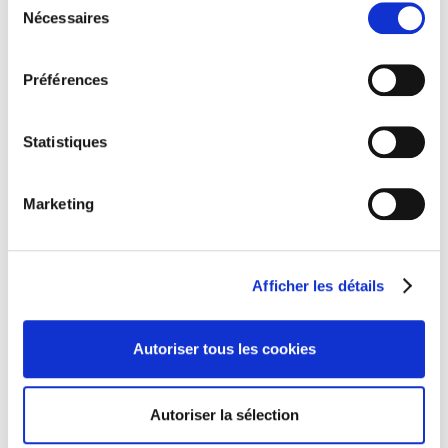
Nécessaires
du
consentement
Préférences
Statistiques
Marketing
Afficher les détails
Autoriser tous les cookies
Autoriser la sélection