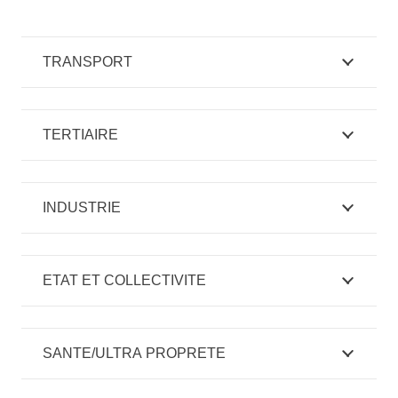
TRANSPORT
TERTIAIRE
INDUSTRIE
ETAT ET COLLECTIVITE
SANTE/ULTRA PROPRETE