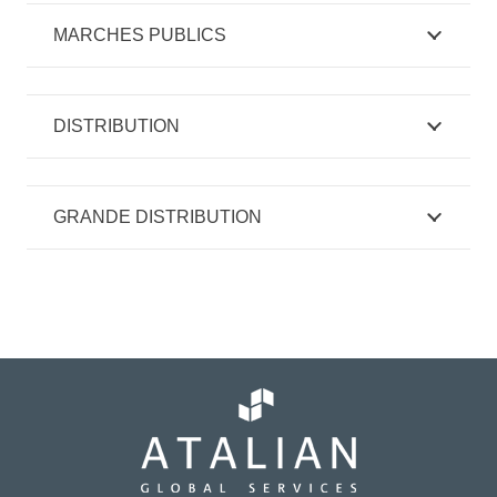
MARCHES PUBLICS
DISTRIBUTION
GRANDE DISTRIBUTION