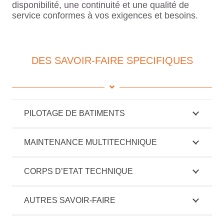
disponibilité, une continuité et une qualité de
service conformes à vos exigences et besoins.
DES SAVOIR-FAIRE SPECIFIQUES
PILOTAGE DE BATIMENTS
MAINTENANCE MULTITECHNIQUE
CORPS D’ETAT TECHNIQUE
AUTRES SAVOIR-FAIRE