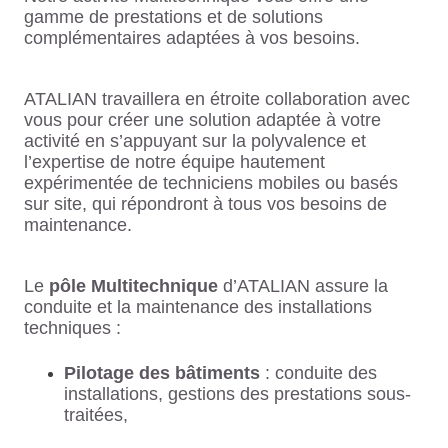
gamme de prestations et de solutions
complémentaires adaptées à vos besoins.
ATALIAN travaillera en étroite collaboration avec
vous pour créer une solution adaptée à votre
activité en s’appuyant sur la polyvalence et
l’expertise de notre équipe hautement
expérimentée de techniciens mobiles ou basés
sur site, qui répondront à tous vos besoins de
maintenance.
Le
pôle Multitechnique
d’ATALIAN assure la
conduite et la maintenance des installations
techniques :
Pilotage des bâtiments
: conduite des
installations, gestions des prestations sous-
traitées,