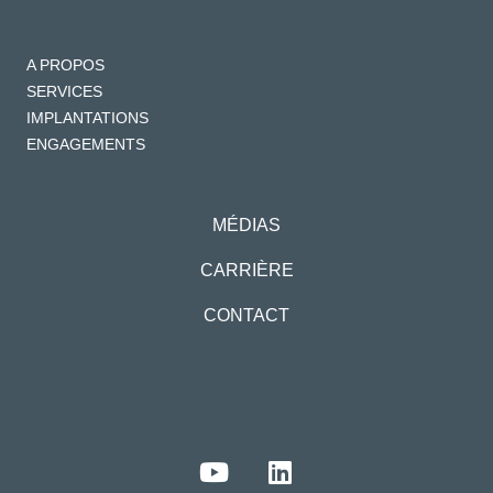
A PROPOS
SERVICES
IMPLANTATIONS
ENGAGEMENTS
MÉDIAS
CARRIÈRE
CONTACT