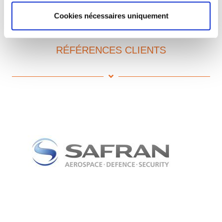
Cookies nécessaires uniquement
RÉFÉRENCES CLIENTS