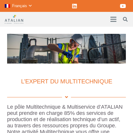
Français
L’EXPERT DU MULTITECHNIQUE
Le pôle Multitechnique & Multiservice d’ATALIAN
peut prendre en charge 85% des services de
production et de réalisation technique d’un actif,
au travers des ressources propres du Groupe.
Notre activité Multitechnique vous offre une