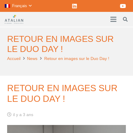
Français
RETOUR EN IMAGES SUR
LE DUO DAY !
Accueil
News
Retour en images sur le Duo Day !
RETOUR EN IMAGES SUR
LE DUO DAY !
il y a 3 ans