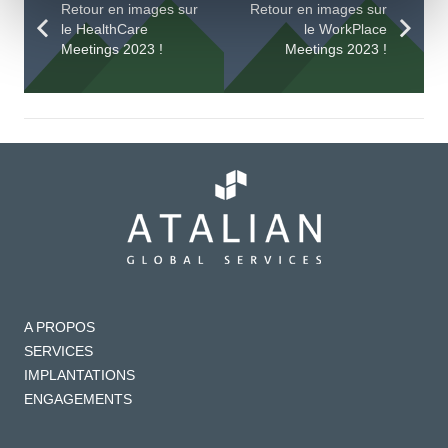
Retour en images sur
Retour en images sur
le HealthCare
le WorkPlace
Meetings 2023 !
Meetings 2023 !
A PROPOS
SERVICES
IMPLANTATIONS
ENGAGEMENTS