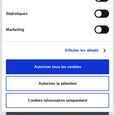
Statistiques
Marketing
Afficher les détails
Autoriser tous les cookies
Autoriser la sélection
Cookies nécessaires uniquement