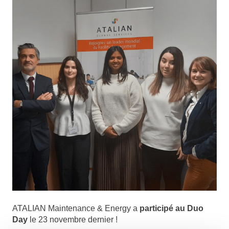
ATALIAN Maintenance & Energy a
participé au Duo
Day
le 23 novembre dernier !