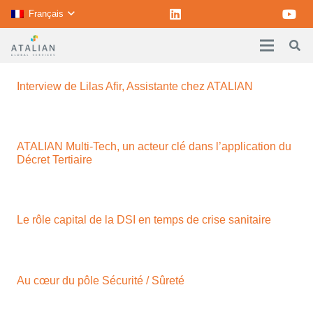
Français
Interview de Lilas Afir, Assistante chez ATALIAN
ATALIAN Multi-Tech, un acteur clé dans l’application du
Décret Tertiaire
Le rôle capital de la DSI en temps de crise sanitaire
Au cœur du pôle Sécurité / Sûreté