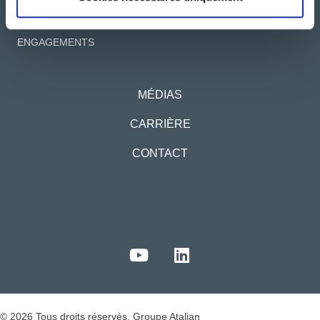
SERVICES
IMPLANTATIONS
ENGAGEMENTS
MÉDIAS
CARRIÈRE
CONTACT
© 2026 Tous droits réservés. Groupe Atalian