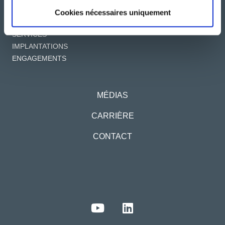
Cookies nécessaires uniquement
A PROPOS
SERVICES
IMPLANTATIONS
ENGAGEMENTS
MÉDIAS
CARRIÈRE
CONTACT