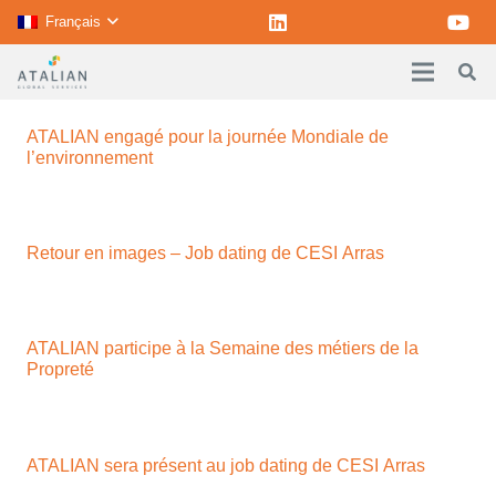
Français
ATALIAN engagé pour la journée Mondiale de
l’environnement
Retour en images – Job dating de CESI Arras
ATALIAN participe à la Semaine des métiers de la
Propreté
ATALIAN sera présent au job dating de CESI Arras